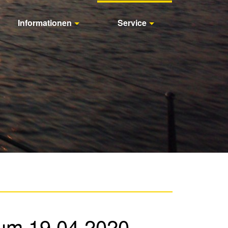
Informationen
Service
zum 19.04.2020