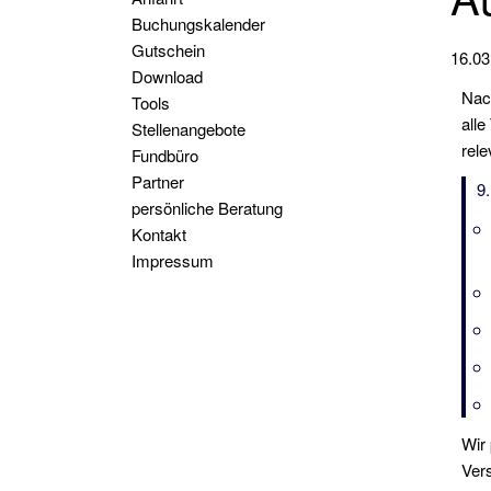
Buchungskalender
Gutschein
16.03
Download
Nac
Tools
alle
Stellenangebote
rele
Fundbüro
Partner
9
persönliche Beratung
Kontakt
Impressum
Wir
Vers