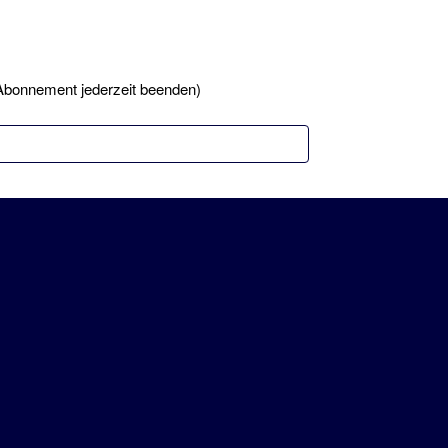
Abonnement jederzeit beenden)